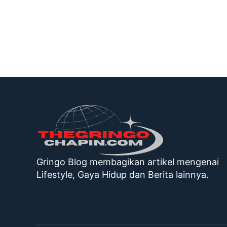
Gringo Blog membagikan artikel mengenai
Lifestyle, Gaya Hidup dan Berita lainnya.