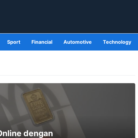
Sport
Financial
Automotive
Technology
nline dengan