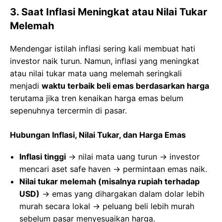
3. Saat Inflasi Meningkat atau Nilai Tukar
Melemah
Mendengar istilah inflasi sering kali membuat hati
investor naik turun. Namun, inflasi yang meningkat
atau nilai tukar mata uang melemah seringkali
menjadi
waktu terbaik beli emas berdasarkan harga
terutama jika tren kenaikan harga emas belum
sepenuhnya tercermin di pasar.
Hubungan Inflasi, Nilai Tukar, dan Harga Emas
Inflasi tinggi
→ nilai mata uang turun → investor
mencari aset safe haven → permintaan emas naik.
Nilai tukar melemah (misalnya rupiah terhadap
USD)
→ emas yang dihargakan dalam dolar lebih
murah secara lokal → peluang beli lebih murah
sebelum pasar menyesuaikan harga.