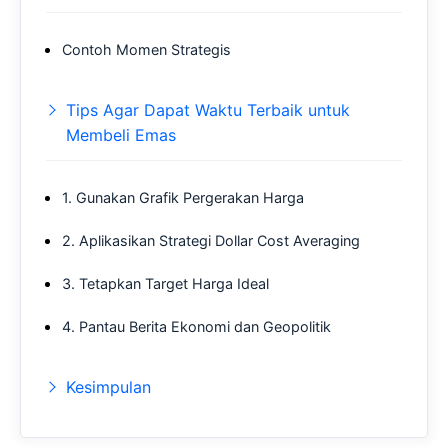
Contoh Momen Strategis
Tips Agar Dapat Waktu Terbaik untuk
Membeli Emas
1. Gunakan Grafik Pergerakan Harga
2. Aplikasikan Strategi Dollar Cost Averaging
3. Tetapkan Target Harga Ideal
4. Pantau Berita Ekonomi dan Geopolitik
Kesimpulan