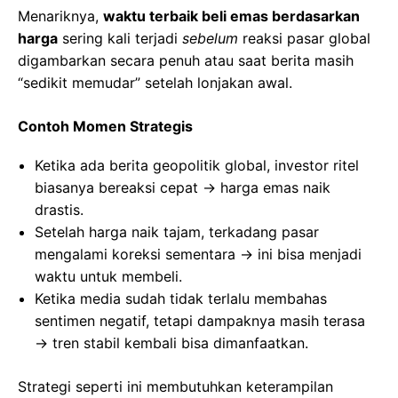
Menariknya,
waktu terbaik beli emas berdasarkan
harga
sering kali terjadi
sebelum
reaksi pasar global
digambarkan secara penuh atau saat berita masih
“sedikit memudar” setelah lonjakan awal.
Contoh Momen Strategis
Ketika ada berita geopolitik global, investor ritel
biasanya bereaksi cepat → harga emas naik
drastis.
Setelah harga naik tajam, terkadang pasar
mengalami koreksi sementara → ini bisa menjadi
waktu untuk membeli.
Ketika media sudah tidak terlalu membahas
sentimen negatif, tetapi dampaknya masih terasa
→ tren stabil kembali bisa dimanfaatkan.
Strategi seperti ini membutuhkan keterampilan