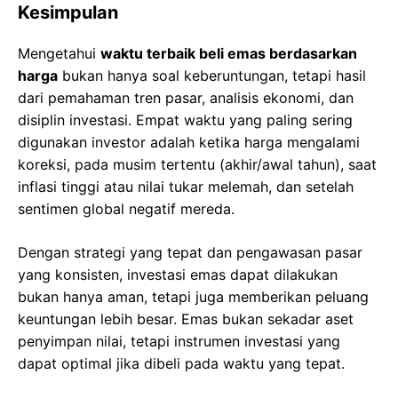
Kesimpulan
Mengetahui
waktu terbaik beli emas berdasarkan
harga
bukan hanya soal keberuntungan, tetapi hasil
dari pemahaman tren pasar, analisis ekonomi, dan
disiplin investasi. Empat waktu yang paling sering
digunakan investor adalah ketika harga mengalami
koreksi, pada musim tertentu (akhir/awal tahun), saat
inflasi tinggi atau nilai tukar melemah, dan setelah
sentimen global negatif mereda.
Dengan strategi yang tepat dan pengawasan pasar
yang konsisten, investasi emas dapat dilakukan
bukan hanya aman, tetapi juga memberikan peluang
keuntungan lebih besar. Emas bukan sekadar aset
penyimpan nilai, tetapi instrumen investasi yang
dapat optimal jika dibeli pada waktu yang tepat.