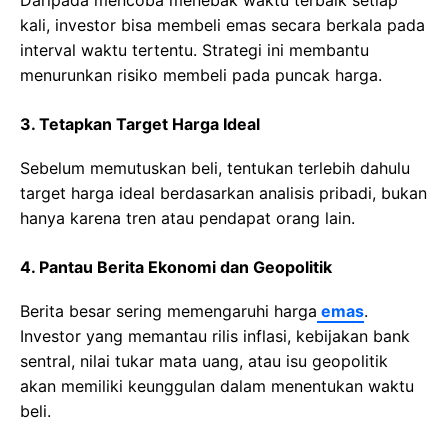
Daripada mencoba menebak waktu terbaik setiap
kali, investor bisa membeli emas secara berkala pada
interval waktu tertentu. Strategi ini membantu
menurunkan risiko membeli pada puncak harga.
3. Tetapkan Target Harga Ideal
Sebelum memutuskan beli, tentukan terlebih dahulu
target harga ideal berdasarkan analisis pribadi, bukan
hanya karena tren atau pendapat orang lain.
4. Pantau Berita Ekonomi dan Geopolitik
Berita besar sering memengaruhi harga
emas
.
Investor yang memantau rilis inflasi, kebijakan bank
sentral, nilai tukar mata uang, atau isu geopolitik
akan memiliki keunggulan dalam menentukan waktu
beli.