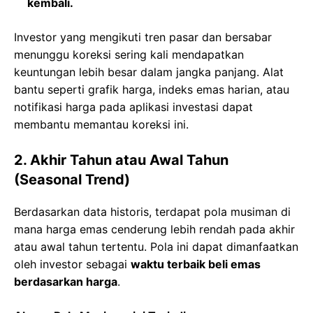
kembali.
Investor yang mengikuti tren pasar dan bersabar
menunggu koreksi sering kali mendapatkan
keuntungan lebih besar dalam jangka panjang. Alat
bantu seperti grafik harga, indeks emas harian, atau
notifikasi harga pada aplikasi investasi dapat
membantu memantau koreksi ini.
2. Akhir Tahun atau Awal Tahun
(Seasonal Trend)
Berdasarkan data historis, terdapat pola musiman di
mana harga emas cenderung lebih rendah pada akhir
atau awal tahun tertentu. Pola ini dapat dimanfaatkan
oleh investor sebagai
waktu terbaik beli emas
berdasarkan harga
.