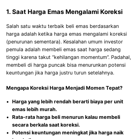
1. Saat Harga Emas Mengalami Koreksi
Salah satu waktu terbaik beli emas berdasarkan
harga adalah ketika harga emas mengalami koreksi
(penurunan sementara). Kesalahan umum investor
pemula adalah membeli emas saat harga sedang
tinggi karena takut “kehilangan momentum”. Padahal,
membeli di harga puncak bisa menurunkan potensi
keuntungan jika harga justru turun setelahnya.
Mengapa Koreksi Harga Menjadi Momen Tepat?
Harga yang lebih rendah berarti biaya per unit
emas lebih murah.
Rata-rata harga beli menurun kalau membeli
secara berkala saat koreksi.
Potensi keuntungan meningkat jika harga naik