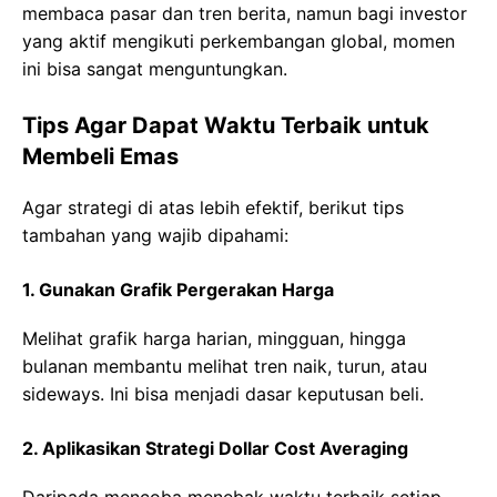
membaca pasar dan tren berita, namun bagi investor
yang aktif mengikuti perkembangan global, momen
ini bisa sangat menguntungkan.
Tips Agar Dapat Waktu Terbaik untuk
Membeli Emas
Agar strategi di atas lebih efektif, berikut tips
tambahan yang wajib dipahami:
1. Gunakan Grafik Pergerakan Harga
Melihat grafik harga harian, mingguan, hingga
bulanan membantu melihat tren naik, turun, atau
sideways. Ini bisa menjadi dasar keputusan beli.
2. Aplikasikan Strategi Dollar Cost Averaging