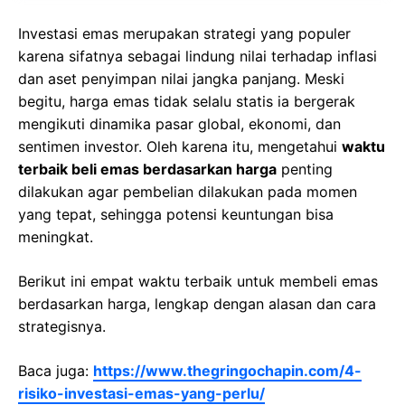
Investasi emas merupakan strategi yang populer
karena sifatnya sebagai lindung nilai terhadap inflasi
dan aset penyimpan nilai jangka panjang. Meski
begitu, harga emas tidak selalu statis ia bergerak
mengikuti dinamika pasar global, ekonomi, dan
sentimen investor. Oleh karena itu, mengetahui
waktu
terbaik beli emas berdasarkan harga
penting
dilakukan agar pembelian dilakukan pada momen
yang tepat, sehingga potensi keuntungan bisa
meningkat.
Berikut ini empat waktu terbaik untuk membeli emas
berdasarkan harga, lengkap dengan alasan dan cara
strategisnya.
Baca juga:
https://www.thegringochapin.com/4-
risiko-investasi-emas-yang-perlu/