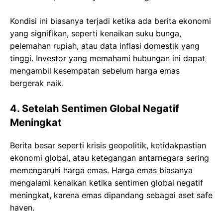
Kondisi ini biasanya terjadi ketika ada berita ekonomi
yang signifikan, seperti kenaikan suku bunga,
pelemahan rupiah, atau data inflasi domestik yang
tinggi. Investor yang memahami hubungan ini dapat
mengambil kesempatan sebelum harga emas
bergerak naik.
4. Setelah Sentimen Global Negatif
Meningkat
Berita besar seperti krisis geopolitik, ketidakpastian
ekonomi global, atau ketegangan antarnegara sering
memengaruhi harga emas. Harga emas biasanya
mengalami kenaikan ketika sentimen global negatif
meningkat, karena emas dipandang sebagai aset safe
haven.