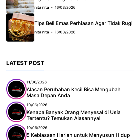
nita nita
16/03/2026
Tips Beli Emas Perhiasan Agar Tidak Rugi
nita nita
16/03/2026
LATEST POST
11/06/2026
Alasan Perubahan Kecil Bisa Mengubah
Masa Depan Anda
10/06/2026
Kenapa Banyak Orang Menyesal di Usia
Tertentu? Temukan Alasannya!
10/06/2026
5 Kebiasaan Harian untuk Menyusun Hidup