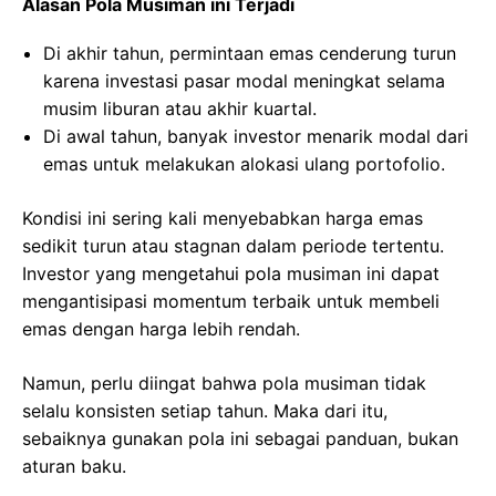
Alasan Pola Musiman ini Terjadi
Di akhir tahun, permintaan emas cenderung turun
karena investasi pasar modal meningkat selama
musim liburan atau akhir kuartal.
Di awal tahun, banyak investor menarik modal dari
emas untuk melakukan alokasi ulang portofolio.
Kondisi ini sering kali menyebabkan harga emas
sedikit turun atau stagnan dalam periode tertentu.
Investor yang mengetahui pola musiman ini dapat
mengantisipasi momentum terbaik untuk membeli
emas dengan harga lebih rendah.
Namun, perlu diingat bahwa pola musiman tidak
selalu konsisten setiap tahun. Maka dari itu,
sebaiknya gunakan pola ini sebagai panduan, bukan
aturan baku.