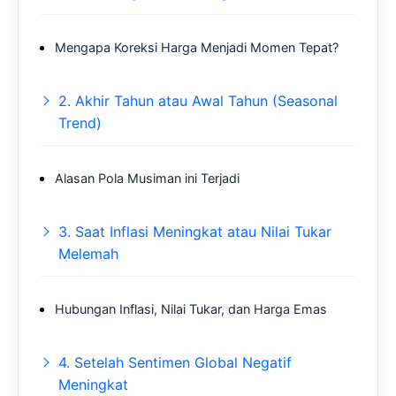
Mengapa Koreksi Harga Menjadi Momen Tepat?
2. Akhir Tahun atau Awal Tahun (Seasonal
Trend)
Alasan Pola Musiman ini Terjadi
3. Saat Inflasi Meningkat atau Nilai Tukar
Melemah
Hubungan Inflasi, Nilai Tukar, dan Harga Emas
4. Setelah Sentimen Global Negatif
Meningkat