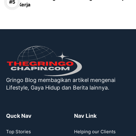
Kerja
Gringo Blog membagikan artikel mengenai
Lifestyle, Gaya Hidup dan Berita lainnya.
Quck Nav
Nav Link
Top Stories
Helping our Clients