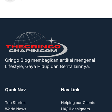
Gringo Blog membagikan artikel mengenai
Lifestyle, Gaya Hidup dan Berita lainnya.
Quck Nav
Nav Link
Top Stories
Helping our Clients
World News
UX/UI designers