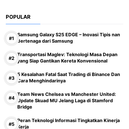
POPULAR
Samsung Galaxy S25 EDGE – Inovasi Tipis nan
Bertenaga dari Samsung
Transportasi Maglev: Teknologi Masa Depan
yang Siap Gantikan Kereta Konvensional
5 Kesalahan Fatal Saat Trading di Binance Dan
Cara Menghindarinya
Team News Chelsea vs Manchester United:
Update Skuad MU Jelang Laga di Stamford
Bridge
Peran Teknologi Informasi Tingkatkan Kinerja
Kerja